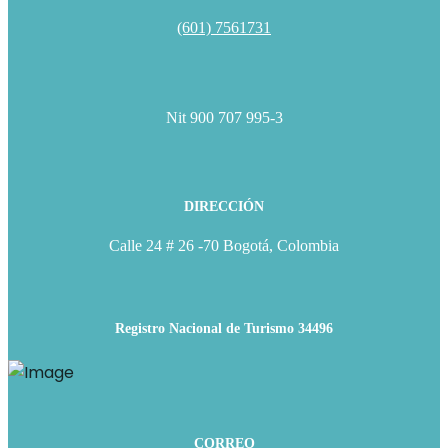
(601) 7561731
Nit 900 707 995-3
DIRECCIÓN
Calle 24 # 26 -70 Bogotá, Colombia
Registro Nacional de Turismo 34496
CORREO