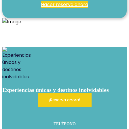
Hacer reserva ahora
Experiencias únicas y destinos inolvidables
¡Reserva ahora!
TELÉFONO