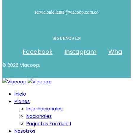
servicioalcliente@viacoop.com.co
SÍGUENOS EN
Facebook
Instagram
Wha
© 2026 Viacoop.
Inicio
Planes
Internacionales
Nacionales
Paquetes Formula 1
Nosotros