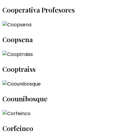
Cooperativa Profesores
Coopsena
Cooptraiss
Coounibosque
Corfeinco