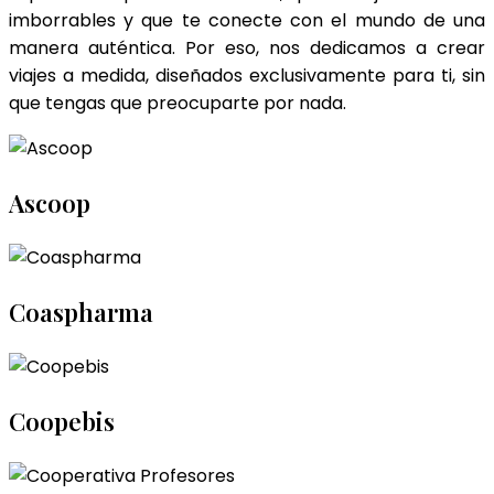
imborrables y que te conecte con el mundo de una
manera auténtica. Por eso, nos dedicamos a crear
viajes a medida, diseñados exclusivamente para ti, sin
que tengas que preocuparte por nada.
Ascoop
Coaspharma
Coopebis