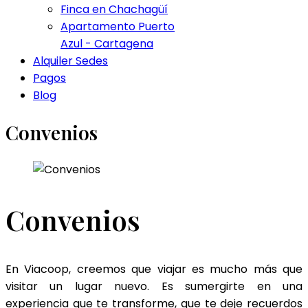
Finca en Chachagüí
Apartamento Puerto
Azul - Cartagena
Alquiler Sedes
Pagos
Blog
Convenios
Convenios
En Viacoop, creemos que viajar es mucho más que
visitar un lugar nuevo. Es sumergirte en una
experiencia que te transforme, que te deje recuerdos