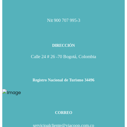
Nit 900 707 995-3
DIRECCIÓN
Calle 24 # 26 -70 Bogotá, Colombia
Registro Nacional de Turismo 34496
CORREO
servicioalcliente@viacoop.com.co